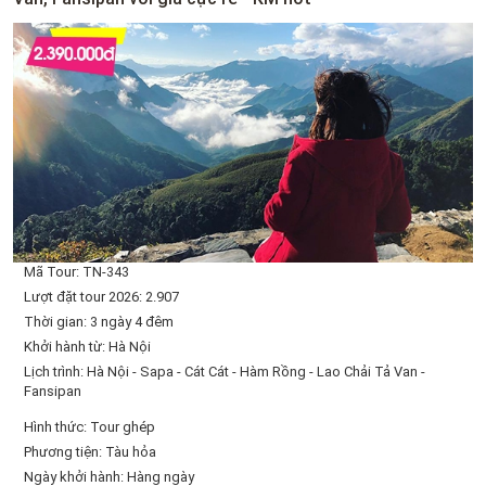
Mã Tour: TN-343
Lượt đặt tour 2026: 2.907
Thời gian: 3 ngày 4 đêm
Khởi hành từ: Hà Nội
Lịch trình: Hà Nội - Sapa - Cát Cát - Hàm Rồng - Lao Chải Tả Van -
Fansipan
Hình thức: Tour ghép
Phương tiện: Tàu hỏa
Ngày khởi hành: Hàng ngày