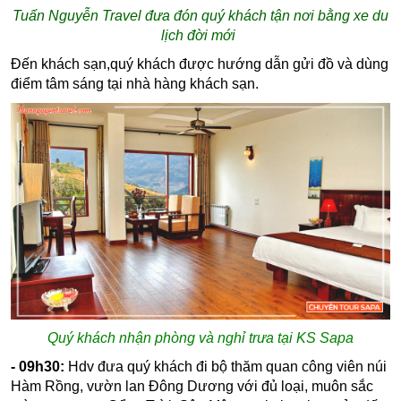
Tuấn Nguyễn Travel đưa đón quý khách tận nơi bằng xe du
lịch đời mới
Đến khách sạn,quý khách được hướng dẫn gửi đồ và dùng
điểm tâm sáng tại nhà hàng khách sạn.
Quý khách nhận phòng và nghỉ trưa tại KS Sapa
- 09h30:
Hdv đưa quý khách đi bộ thăm quan công viên núi
Hàm Rồng, vườn lan Đông Dương với đủ loại, muôn sắc