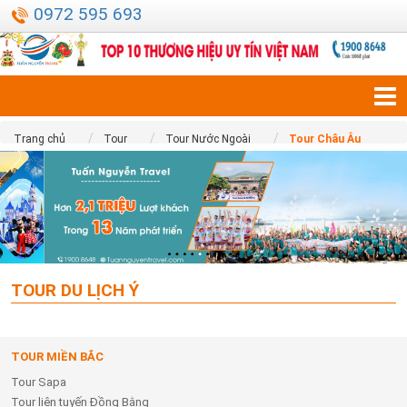
0972 595 693
Trang chủ
Tour
Tour Nước Ngoài
Tour Châu Âu
TOUR DU LỊCH Ý
TOUR MIỀN BẮC
Tour Sapa
Tour liên tuyến Đồng Bằng