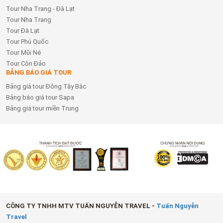
Tour Nha Trang - Đà Lạt
Tour Nha Trang
Tour Đà Lạt
Tour Phú Quốc
Tour Mũi Né
Tour Côn Đảo
BẢNG BÁO GIÁ TOUR
Bảng giá tour Đông Tây Bắc
Bảng báo giá tour Sapa
Bảng giá tour miền Trung
CÔNG TY TNHH MTV TUẤN NGUYỄN TRAVEL -
Tuấn Nguyễn
Travel