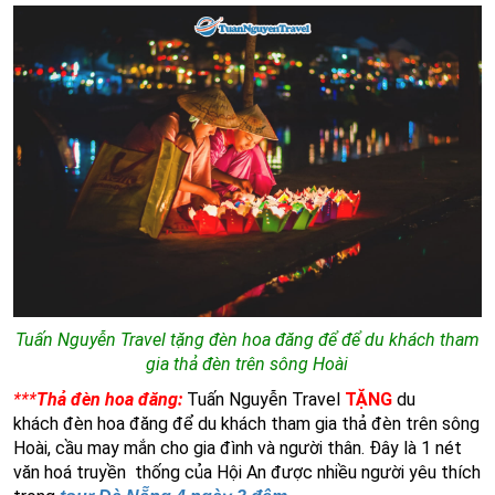
Tuấn Nguyễn Travel tặng đèn hoa đăng để để du khách tham
gia thả đèn trên sông Hoài
***
Thả đèn hoa đăng:
Tuấn Nguyễn Travel
TẶNG
du
khách đèn hoa đăng để du khách tham gia thả đèn trên sông
Hoài, cầu may mắn cho gia đình và người thân. Đây là 1 nét
văn hoá truyền thống của Hội An được nhiều người yêu thích