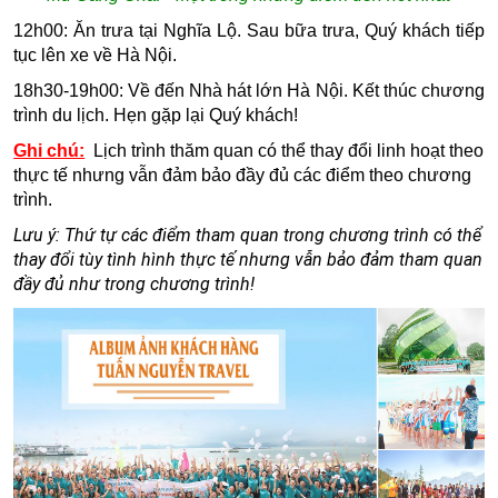
12h00: Ăn trưa tại Nghĩa Lộ. Sau bữa trưa, Quý khách tiếp
tục lên xe về Hà Nội.
18h30-19h00: Về đến Nhà hát lớn Hà Nội. Kết thúc chương
trình du lịch. Hẹn gặp lại Quý khách!
Ghi chú:
Lịch trình thăm quan có thể thay đổi linh hoạt theo
thực tế nhưng vẫn đảm bảo đầy đủ các điểm theo chương
trình.
Lưu ý: Thứ tự các điểm tham quan trong chương trình có thể
thay đổi tùy tình hình thực tế nhưng vẫn bảo đảm tham quan
đầy đủ như trong chương trình!