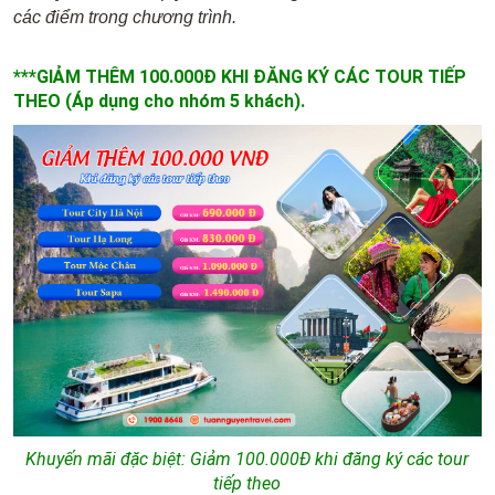
các điểm trong chương trình.
***GIẢM THÊM 100.000Đ KHI ĐĂNG KÝ CÁC TOUR TIẾP
THEO (Áp dụng cho nhóm 5 khách).
Khuyến mãi đặc biệt: Giảm 100.000Đ khi đăng ký các tour
tiếp theo