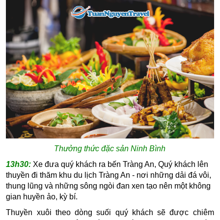
Thưởng thức đặc sản Ninh Bình
13h30:
Xe đưa quý khách ra bến Tràng An, Quý khách lên
thuyền đi thăm khu du lịch Tràng An - nơi những dải đá vôi,
thung lũng và những sông ngòi đan xen tạo nên một không
gian huyền ảo, kỳ bí.
Thuyền xuôi theo dòng suối quý khách sẽ được chiêm