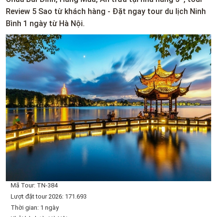
Review 5 Sao từ khách hàng - Đặt ngay tour du lịch Ninh
Bình 1 ngày từ Hà Nội.
Mã Tour: TN-384
Lượt đặt tour 2026: 171.693
Thời gian: 1 ngày