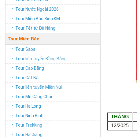
Tour Nước Ngoài 2026
Tour Miền Bắc Siêu KM
Tour Tết từ Đà Nẵng
Tour Miền Bắc
Tour Sapa
Tour liên tuyến Đồng Bằng
Tour Cao Bằng
Tour Cát Bà
Tour liên tuyến Miền Núi
Tour Mù Căng Chải
Tour Hạ Long
Tour Ninh Bình
THÁNG
Tour Trekking
12/2025
Tour Hà Giang