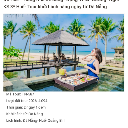
KS 3* Huế- Tour khởi hành hàng ngày từ Đà Nẵng.
Mã Tour: TN-587
Lượt đặt tour 2026: 4.094
Thời gian: 2 ngày 1 đêm
Khởi hành từ: Đà Nẵng
Lịch trình: Đà Nẵng- Huế- Quảng Bình