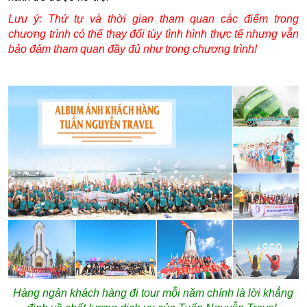
Lưu ý: Thứ tự và thời gian tham quan các điểm trong
chương trình có thể thay đổi tùy tình hình thực tế nhưng vẫn
bảo đảm tham quan đầy đủ như trong chương trình!
Hàng ngàn khách hàng đi tour mỗi năm chính là lời khẳng