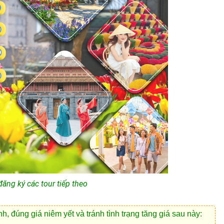
ăng ký các tour tiếp theo
 đúng giá niêm yết và tránh tình trạng tăng giá sau này: