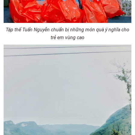
Tập thể Tuấn Nguyễn chuẩn bị những món quà ý nghĩa cho
trẻ em vùng cao