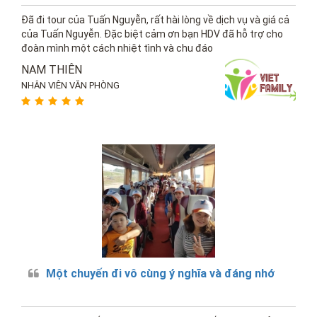
Đã đi tour của Tuấn Nguyễn, rất hài lòng về dịch vụ và giá cả
của Tuấn Nguyễn. Đặc biệt cảm ơn bạn HDV đã hỗ trợ cho
đoàn mình một cách nhiệt tình và chu đáo
NAM THIÊN
NHÂN VIÊN VĂN PHÒNG
Một chuyến đi vô cùng ý nghĩa và đáng nhớ