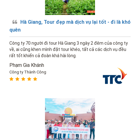
Hà Giang, Tour đẹp mà dịch vụ lại tốt - đi là khó
quên
Công ty 70 người đi tour Hà Giang 3 ngày 2 đêm của công ty
về, ai cũng khen mình đặt tour khéo, tất cả các dịch vụ đều
rất tốt khiến cả đoàn khá hài lòng.
Phạm Gia Khánh
Công ty Thành Công