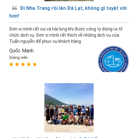
Đi Nha Trang rồi lên Đà Lạt, không gì tuyệt vời
hơn!
Đơn vị mình rất vui và hài long khi được công ty đứng ra tổ
chức dịch vụ. Đơn vị mình rất thích về những dịch vụ của
Tuấn nguyễn để phục vụ khách hàng.
Quốc Mạnh
Giảng viên