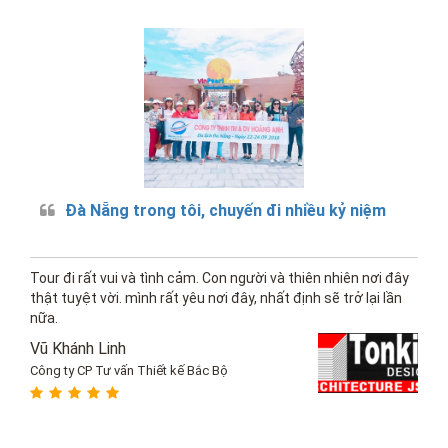
Đà Nẵng trong tôi, chuyến đi nhiều kỷ niệm
Tour đi rất vui và tình cảm. Con người và thiên nhiên nơi đây
thật tuyệt vời. mình rất yêu nơi đây, nhất định sẽ trở lại lần
nữa.
Vũ Khánh Linh
Công ty CP Tư vấn Thiết kế Bắc Bộ