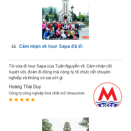
Cảm nhận về tour Sapa đã đi
Tôi vừa đi tour Sapa của Tuấn Nguyễn về. Cảm nhận rất
tuyệt vời, đoàn đi đông mà công ty tổ chức rất chuyên
nghiệp và không có sai sót gì
Hoàng Thái Duy
Công ty công nghiệp hóa chất mỏ Vinacomin