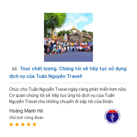
Tour chất lượng. Chúng tôi sẽ tiếp tục sử dụng
dịch vụ của Tuấn Nguyễn Travel!
Chúc cho Tuấn Nguyễn Travel ngày càng phát triển hơn nữa.
Cơ quan chúng tôi sẽ tiếp tục ủng hộ dịch vụ của Tuấn
Nguyễn Travel cho những chuyến đi sắp tới của Đoàn
Hoàng Mạnh Hà
Chủ tịch công đoàn