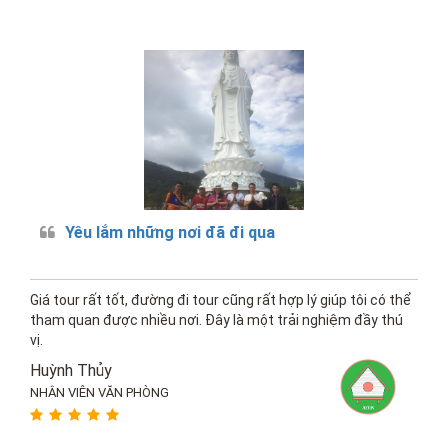
Yêu lắm những nơi đã đi qua
Giá tour rất tốt, đường đi tour cũng rất hợp lý giúp tôi có thể
tham quan được nhiều nơi. Đây là một trải nghiệm đầy thú
vị.
Huỳnh Thủy
NHÂN VIÊN VĂN PHÒNG