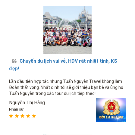
Chuyến du lịch vui vẻ, HDV rất nhiệt tình, KS
đẹp!
Lần đầu tiên hợp tác nhưng Tuấn Nguyễn Travel không làm
Đoàn thất vọng. Nhất định tôi sẽ giới thiệu bạn bè và ủng hộ
Tuấn Nguyễn trong các tour du lịch tiếp theo!
Nguyễn Thị Hằng
Nhân sự