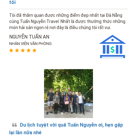
tôi
Tôi đã thăm quan được những điểm đẹp nhất tại Đà Nẵng
cùng Tuấn Nguyễn Travel. Nhất là được thưởng thức những
món hải sản ngon rẻ nơi đây là điều chúng tôi rất vui.
NGUYỄN TUẤN AN
NHÂN VIÊN VĂN PHÒNG
Du lịch tuyệt vời quá Tuấn Nguyễn ơi, hẹn gặp
lại lần nữa nhé