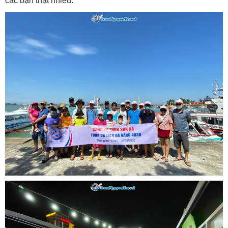
các bạn thật nhiều.