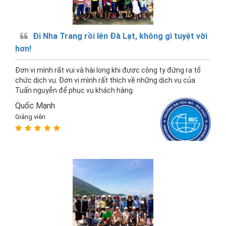
Đi Nha Trang rồi lên Đà Lạt, không gì tuyệt vời
hơn!
Đơn vị mình rất vui và hài long khi được công ty đứng ra tổ
chức dịch vụ. Đơn vị mình rất thích về những dịch vụ của
Tuấn nguyễn để phục vụ khách hàng.
Quốc Mạnh
Giảng viên