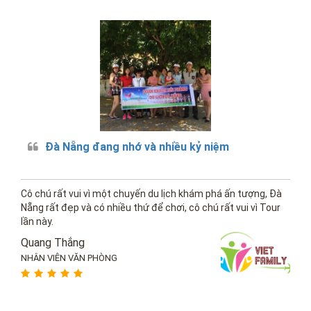
Đà Nẵng đang nhớ và nhiều kỷ niệm
Cô chú rất vui vì một chuyến du lịch khám phá ấn tượng, Đà
Nẵng rất đẹp và có nhiều thứ để chơi, cô chú rất vui vì Tour
lần này.
Quang Thắng
NHÂN VIÊN VĂN PHÒNG