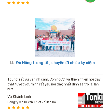
Đà Nẵng trong tôi, chuyến đi nhiều kỷ niệm
Tour đi rất vui và tình cảm. Con người và thiên nhiên nơi đây
thật tuyệt vời. mình rất yêu nơi đây, nhất định sẽ trở lại lần
nữa.
Vũ Khánh Linh
Công ty CP Tư vấn Thiết kế Bắc Bộ