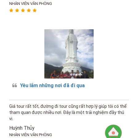
NHÂN VIÊN VĂN PHÒNG
Yêu lắm những nơi đã đi qua
Giá tour rất tốt, đường đi tour cũng rất hợp lý giúp tôi có thể
tham quan được nhiều nơi. Đây là một trải nghiệm đầy thú
vị.
Huỳnh Thủy
NHÂN VIÊN VĂN PHÒNG