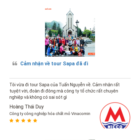
Cảm nhận về tour Sapa đã đi
Tôi vừa đi tour Sapa của Tuấn Nguyễn về. Cảm nhận rất
tuyệt vời, đoàn đi đông mà công ty tổ chức rất chuyên
nghiệp và không có sai sót gì
Hoàng Thái Duy
Công ty công nghiệp hóa chất mỏ Vinacomin