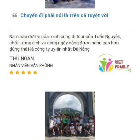
Chuyến đi phải nói là trên cả tuyệt vời
Năm nào đơn vị của mình cũng đi tour của Tuấn Nguyễn,
chất lượng dịch vụ càng ngày càng được nâng cao hơn,
đúng thật là công ty uy tín nhất Đà Nẵng
THU NGÂN
NHÂN VIÊN VĂN PHÒNG