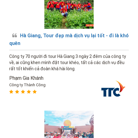
Hà Giang, Tour đẹp mà dịch vụ lại tốt - đi là khó
quên
Công ty 70 người đi tour Hà Giang 3 ngày 2 đêm của công ty
về, ai cũng khen mình đặt tour khéo, tất cả các dịch vụ đều
rất tốt khiến cả đoàn khá hài lòng.
Phạm Gia Khánh
Công ty Thành Công