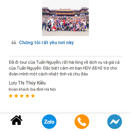
Chúng tôi rất yêu nơi này
Đã đi tour của Tuấn Nguyễn, rất hài lòng về dịch vụ và giá cả
của Tuấn Nguyễn. Đặc biệt cảm ơn bạn HDV đã hỗ trợ cho
đoàn mình một cách nhiệt tình và chu đáo
Lưu Thị Thúy Kiều
Đoàn khách Gia đình Hà Nội