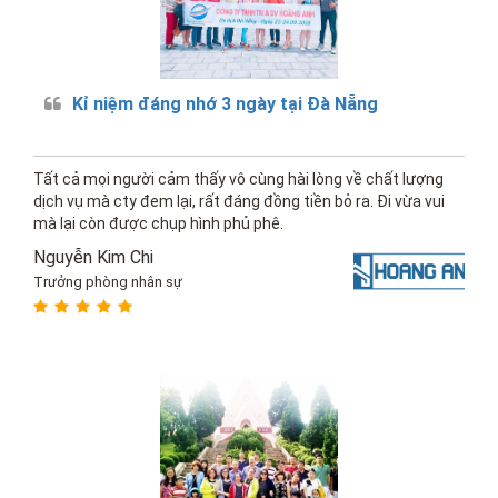
Kỉ niệm đáng nhớ 3 ngày tại Đà Nẵng
Tất cả mọi người cảm thấy vô cùng hài lòng về chất lượng
dịch vụ mà cty đem lại, rất đáng đồng tiền bỏ ra. Đi vừa vui
mà lại còn được chụp hình phủ phê.
Nguyễn Kim Chi
Trưởng phòng nhân sự