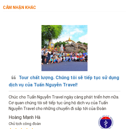
CẢM NHẬN KHÁC
Tour chất lượng. Chúng tôi sẽ tiếp tục sử dụng
dịch vụ của Tuấn Nguyễn Travel!
Chúc cho Tuấn Nguyễn Travel ngày càng phát triển hơn nữa.
Cơ quan chúng tôi sẽ tiếp tục ủng hộ dịch vụ của Tuấn
Nguyễn Travel cho những chuyến đi sắp tới của Đoàn
Hoàng Mạnh Hà
Chủ tịch công đoàn