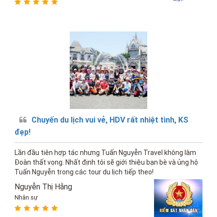
Chuyến du lịch vui vẻ, HDV rất nhiệt tình, KS
đẹp!
Lần đầu tiên hợp tác nhưng Tuấn Nguyễn Travel không làm
Đoàn thất vọng. Nhất định tôi sẽ giới thiệu bạn bè và ủng hộ
Tuấn Nguyễn trong các tour du lịch tiếp theo!
Nguyễn Thị Hằng
Nhân sự