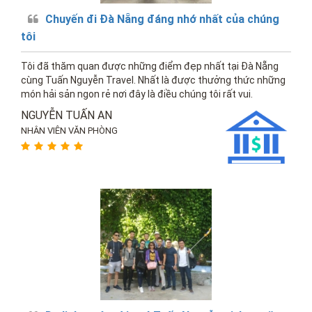
Chuyến đi Đà Nẵng đáng nhớ nhất của chúng
tôi
Tôi đã thăm quan được những điểm đẹp nhất tại Đà Nẵng
cùng Tuấn Nguyễn Travel. Nhất là được thưởng thức những
món hải sản ngon rẻ nơi đây là điều chúng tôi rất vui.
NGUYỄN TUẤN AN
NHÂN VIÊN VĂN PHÒNG