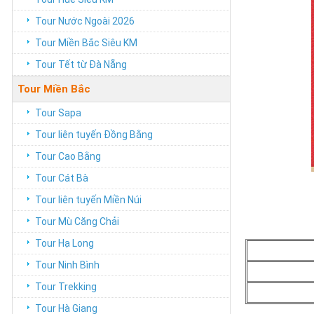
Tour Nước Ngoài 2026
Tour Miền Bắc Siêu KM
Tour Tết từ Đà Nẵng
Tour Miền Bắc
Tour Sapa
Tour liên tuyến Đồng Bằng
Tour Cao Bằng
Tour Cát Bà
Tour liên tuyến Miền Núi
Tour Mù Căng Chải
Tour Hạ Long
Tour Ninh Bình
Tour Trekking
Tour Hà Giang