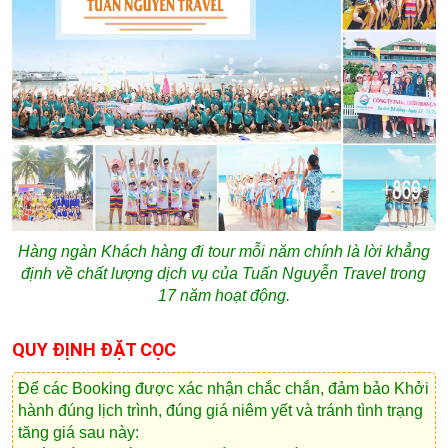
Hàng ngàn Khách hàng đi tour mỗi năm chính là lời khẳng
định về chất lượng dịch vụ của Tuấn Nguyễn Travel trong
17 năm hoạt động.
QUY ĐỊNH ĐẶT CỌC
Để các Booking được xác nhận chắc chắn, đảm bảo Khởi
hành đúng lịch trình, đúng giá niêm yết và tránh tình trạng
tăng giá sau này: