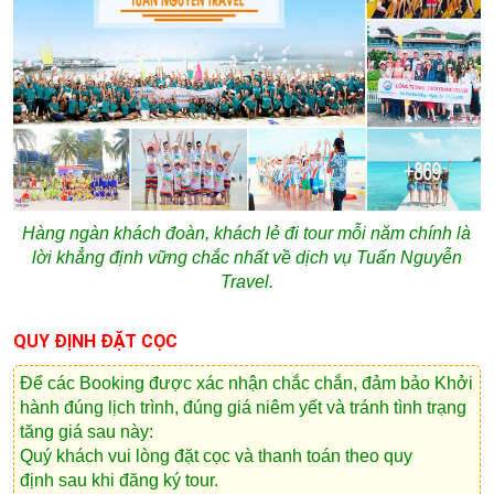
Hàng ngàn khách đoàn, khách lẻ đi tour mỗi năm chính là
lời khẳng định vững chắc nhất về dịch vụ Tuấn Nguyễn
Travel.
QUY ĐỊNH ĐẶT CỌC
Để các Booking được xác nhận chắc chắn, đảm bảo Khởi
hành đúng lịch trình, đúng giá niêm yết và tránh tình trạng
tăng giá sau này:
Quý khách vui lòng
đặt cọc và thanh toán theo quy
định
sau khi đăng ký tour.