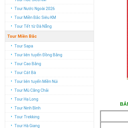
Tour Nước Ngoài 2026
Tour Miền Bắc Siêu KM
Tour Tết từ Đà Nẵng
Tour Miền Bắc
Tour Sapa
Tour liên tuyến Đồng Bằng
Tour Cao Bằng
Tour Cát Bà
Tour liên tuyến Miền Núi
Tour Mù Căng Chải
Tour Hạ Long
BẢN
Tour Ninh Bình
Tour Trekking
Tour Hà Giang