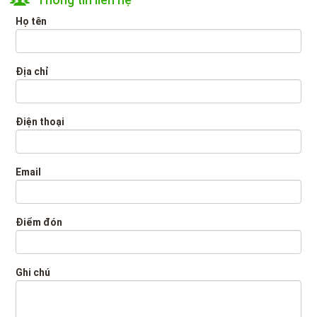
Họ tên
Địa chỉ
Điện thoại
Email
Điểm đón
Ghi chú