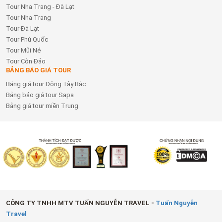
Tour Nha Trang - Đà Lạt
Tour Nha Trang
Tour Đà Lạt
Tour Phú Quốc
Tour Mũi Né
Tour Côn Đảo
BẢNG BÁO GIÁ TOUR
Bảng giá tour Đông Tây Bắc
Bảng báo giá tour Sapa
Bảng giá tour miền Trung
CÔNG TY TNHH MTV TUẤN NGUYỄN TRAVEL -
Tuấn Nguyễn
Travel