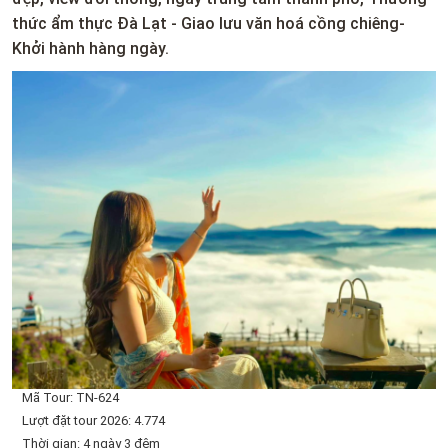
thức ẩm thực Đà Lạt - Giao lưu văn hoá cồng chiêng-
Khởi hành hàng ngày.
Mã Tour: TN-624
Lượt đặt tour 2026: 4.774
Thời gian: 4 ngày 3 đêm