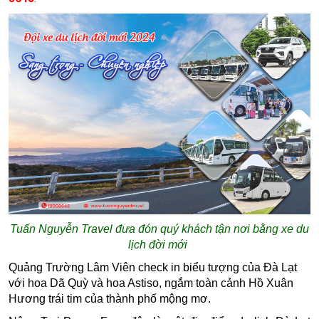
Tuấn Nguyễn Travel đưa đón quý khách tận nơi bằng xe du
lịch đời mới
Quảng Trường Lâm Viên
check in biểu tượng của Đà Lạt
với hoa Dã Quỳ và hoa Astiso, ngắm toàn cảnh Hồ Xuân
Hương trái tim của thành phố mộng mơ.