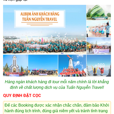
Hàng ngàn khách hàng đi tour mỗi năm chính là lời khẳng
định về chất lượng dịch vụ của Tuấn Nguyễn Travel!
QUY ĐỊNH ĐẶT CỌC
Để các Booking được xác nhận chắc chắn, đảm bảo Khởi
hành đúng lịch trình, đúng giá niêm yết và tránh tình trạng