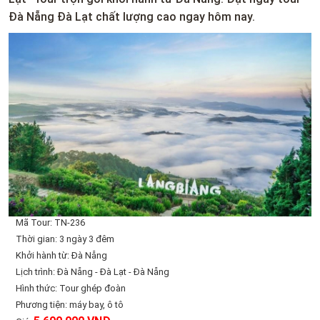
Đà Nẵng Đà Lạt chất lượng cao ngay hôm nay.
Mã Tour: TN-236
Thời gian: 3 ngày 3 đêm
Khởi hành từ: Đà Nẵng
Lịch trình: Đà Nẵng - Đà Lạt - Đà Nẵng
Hình thức: Tour ghép đoàn
Phương tiện: máy bay, ô tô