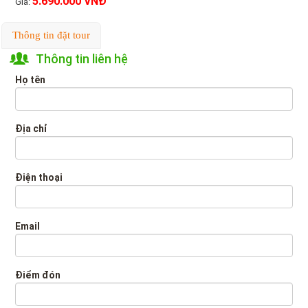
5.690.000 VNĐ
Giá:
Thông tin đặt tour
Thông tin liên hệ
Họ tên
Địa chỉ
Điện thoại
Email
Điểm đón