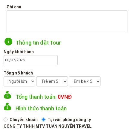
Ghi chú
Thông tin đặt Tour
Ngày khởi hành
Tổng số khách
Tổng thanh toán:
0
VNĐ
Hình thức thanh toán
Chuyển khoản
Tại văn phòng công ty
CÔNG TY TNHH MTV TUẤN NGUYỄN TRAVEL