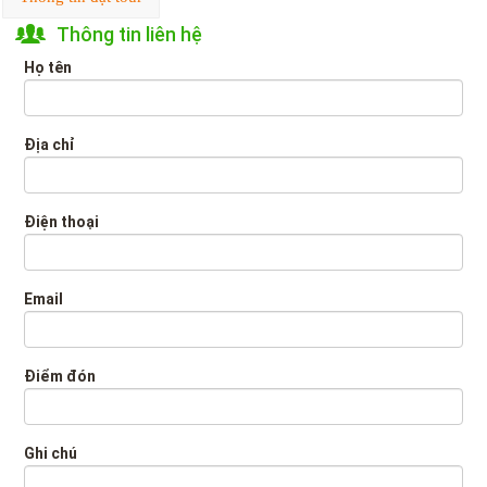
Thông tin liên hệ
Họ tên
Địa chỉ
Điện thoại
Email
Điểm đón
Ghi chú