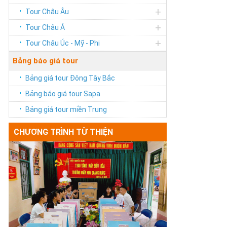
+
Tour Châu Âu
+
Tour Châu Á
+
Tour Châu Úc - Mỹ - Phi
Bảng báo giá tour
Bảng giá tour Đông Tây Bắc
Bảng báo giá tour Sapa
Bảng giá tour miền Trung
CHƯƠNG TRÌNH TỪ THIỆN