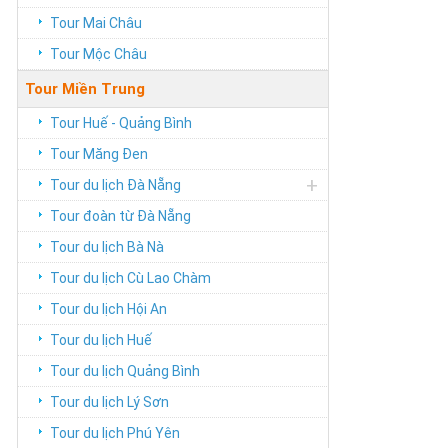
Tour Mai Châu
Tour Mộc Châu
Tour Miền Trung
Tour Huế - Quảng Bình
Tour Măng Đen
+
Tour du lịch Đà Nẵng
Tour đoàn từ Đà Nẵng
Tour du lịch Bà Nà
Tour du lịch Cù Lao Chàm
Tour du lịch Hội An
Tour du lịch Huế
Tour du lịch Quảng Bình
Tour du lịch Lý Sơn
Tour du lịch Phú Yên