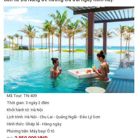
Mã Tour: TN-409
Thời gian: 3 ngày 2 đêm
Khởi hành từ: Hà Nội
Lịch trình: Hà Nội - Chu Lai - Quảng Ngãi - Đảo Lý Sơn
Hình thức: Ghép lẻ - Hàng ngày
Phương tiện: Máy bay/ Ô tô