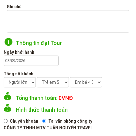
Ghi chú
Thông tin đặt Tour
Ngày khởi hành
Tổng số khách
Tổng thanh toán:
0
VNĐ
Hình thức thanh toán
Chuyển khoản
Tại văn phòng công ty
CÔNG TY TNHH MTV TUẤN NGUYỄN TRAVEL