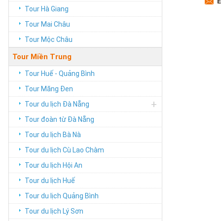
E
Tour Hà Giang
Tour Mai Châu
Tour Mộc Châu
Tour Miền Trung
Tour Huế - Quảng Bình
Tour Măng Đen
+
Tour du lịch Đà Nẵng
Tour đoàn từ Đà Nẵng
Tour du lịch Bà Nà
Tour du lịch Cù Lao Chàm
Tour du lịch Hội An
Tour du lịch Huế
Tour du lịch Quảng Bình
Tour du lịch Lý Sơn