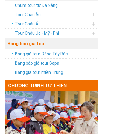
Chùm tour từ Đà Nẵng
+
Tour Châu Âu
+
Tour Châu Á
+
Tour Châu Úc - Mỹ - Phi
Bảng báo giá tour
Bảng giá tour Đông Tây Bắc
Bảng báo giá tour Sapa
Bảng giá tour miền Trung
CHƯƠNG TRÌNH TỪ THIỆN