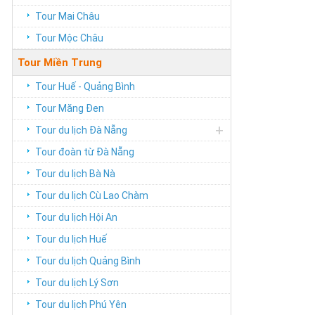
Tour Mai Châu
Tour Mộc Châu
Tour Miền Trung
Tour Huế - Quảng Bình
Tour Măng Đen
+
Tour du lịch Đà Nẵng
Tour đoàn từ Đà Nẵng
Tour du lịch Bà Nà
Tour du lịch Cù Lao Chàm
Tour du lịch Hội An
Tour du lịch Huế
Tour du lịch Quảng Bình
Tour du lịch Lý Sơn
Tour du lịch Phú Yên