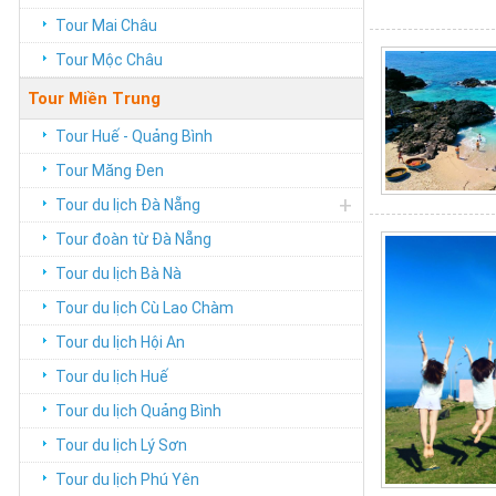
Tour Mai Châu
Tour Mộc Châu
Tour Miền Trung
Tour Huế - Quảng Bình
Tour Măng Đen
+
Tour du lịch Đà Nẵng
Tour đoàn từ Đà Nẵng
Tour du lịch Bà Nà
Tour du lịch Cù Lao Chàm
Tour du lịch Hội An
Tour du lịch Huế
Tour du lịch Quảng Bình
Tour du lịch Lý Sơn
Tour du lịch Phú Yên