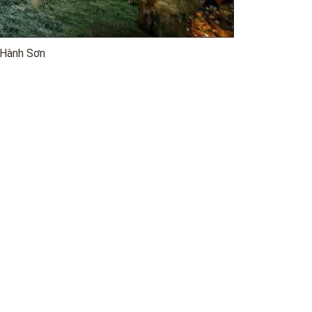
 Hành Sơn