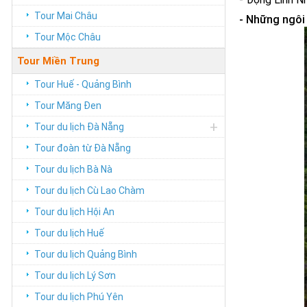
Tour Mai Châu
-
Những ngôi 
Tour Mộc Châu
Tour Miền Trung
Tour Huế - Quảng Bình
Tour Măng Đen
+
Tour du lịch Đà Nẵng
Tour đoàn từ Đà Nẵng
Tour du lịch Bà Nà
Tour du lịch Cù Lao Chàm
Tour du lịch Hội An
Tour du lịch Huế
Tour du lịch Quảng Bình
Tour du lịch Lý Sơn
Tour du lịch Phú Yên