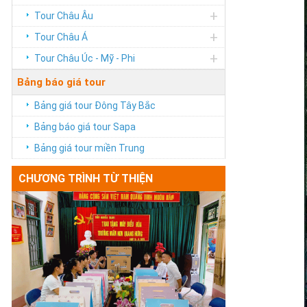
+
Tour Châu Âu
+
Tour Châu Á
+
Tour Châu Úc - Mỹ - Phi
Bảng báo giá tour
Bảng giá tour Đông Tây Bắc
Bảng báo giá tour Sapa
Bảng giá tour miền Trung
CHƯƠNG TRÌNH TỪ THIỆN