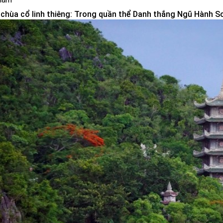
chùa cổ linh thiêng:
Trong quần thể Danh thắng Ngũ Hành Sơ