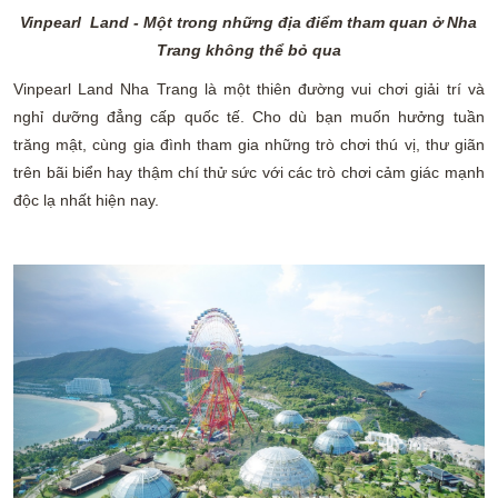
Vinpearl Land - Một trong những địa điểm tham quan ở Nha
Trang không thể bỏ qua
Vinpearl Land Nha Trang là một thiên đường vui chơi giải trí và
nghỉ dưỡng đẳng cấp quốc tế. Cho dù bạn muốn hưởng tuần
trăng mật, cùng gia đình tham gia những trò chơi thú vị, thư giãn
trên bãi biển hay thậm chí thử sức với các trò chơi cảm giác mạnh
độc lạ nhất hiện nay.