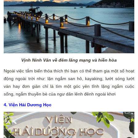
Vịnh Ninh Vân về đêm lãng mạng và hiền hòa
Ngoài việc tắm biển thỏa thích thì bạn có thể tham gia một số hoạt
động ngoài trời như: lặn ngắm san hô, kayaking, lướt sóng lướt
ván hay đơn giản chỉ là tìm một góc yên tĩnh lặng ngắm cuộc
sống, ngắm thuyền bè của ngư dân lênh đênh ngoài khơi
4. Viện Hải Dương Học