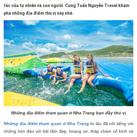
tác của tự nhiên và con người. Cùng Tuấn Nguyễn Travel khám
phá những địa điểm thú vị này nhé.
Những địa điểm tham quan ở Nha Trang bạn đầy thú vị
Những địa điểm tham quan ở Nha Trang
từ lâu đã nổi tiếng với
những hòn đảo với bãi tắm đẹp, hoang sơ, tháp chàm cổ kính và