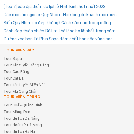
[Top 7] các địa điểm du lịch ở Ninh Bình hot nhất 2023
Các món ăn ngon ở Quy Nhơn - Nức lòng du khách mọi miền
Biển Quy Nhơn có đẹp không? Cảnh sắc như trong mộng
Cảnh đẹp thiên nhiên Đà Lạt khó lòng bỏ lỡ nhất trong năm
Đường vào bản Tả Phìn Sapa đậm chất bản sắc vùng cao
TOUR MIỀN BẮC
Tour Sapa
Tour liên tuyến Đồng Bằng
Tour Cao Bằng
Tour Cát Bà
Tour liên tuyến Miền Núi
Tour Mù Căng Chải
TOUR MIỀN TRUNG
Tour Huế - Quảng Bình
Tour Măng Đen
Tour du lịch Đà Nẵng
Tour đoàn từ Đà Nẵng
Tour du lịch Bà Nà