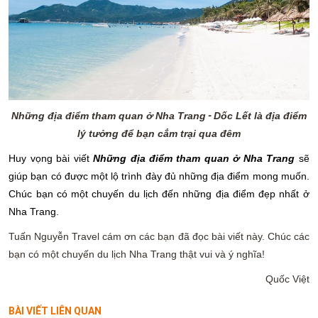
Những địa điểm tham quan ở Nha Trang
-
Dốc Lết là địa điểm
lý tưởng để bạn cắm trại qua đêm
Huy vọng bài viết
Những địa điểm tham quan ở Nha Trang
sẽ
giúp bạn có được một lộ trình đày đủ những địa điểm mong muốn.
Chúc bạn có một chuyến du lịch đến những địa điểm đẹp nhất ở
Nha Trang.
Tuấn Nguyễn Travel cám ơn các bạn đã đọc bài viết này. Chúc các
bạn có một chuyến du lịch Nha Trang thật vui và ý nghĩa!
Quốc Việt
BÀI VIẾT LIÊN QUAN