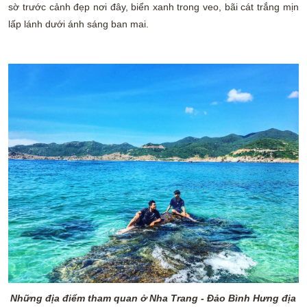
sờ trước cảnh đẹp nơi đây, biển xanh trong veo, bãi cát trắng mịn
lấp lánh dưới ánh sáng ban mai.
Những địa điểm tham quan ở Nha Trang -
Đảo Bình Hưng địa