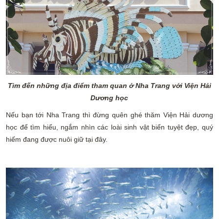
Tìm đến những địa điểm tham quan ở Nha Trang với Viện Hải
Dương học
Nếu bạn tới Nha Trang thì đừng quên ghé thăm Viện Hải dương
học để tìm hiểu, ngắm nhìn các loài sinh vật biển tuyệt đẹp, quý
hiếm đang được nuôi giữ tại đây.