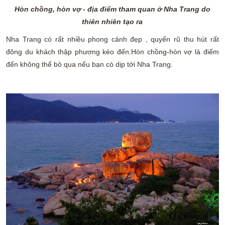
Hòn chồng, hòn vợ - địa điểm tham quan ở Nha Trang do
thiên nhiên tạo ra
Nha Trang có rất nhiều phong cảnh đẹp , quyến rũ thu hút rất
đông du khách thập phương kéo đến.Hòn chồng-hòn vợ là điểm
đến không thể bỏ qua nếu bạn có dịp tới Nha Trang.