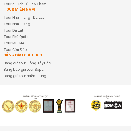
Tour du lịch Cù Lao Chàm
TOUR MIỀN NAM
Tour Nha Trang - Đà Lạt
Tour Nha Trang
Tour Đà Lạt
Tour Phú Quốc
Tour Mũi Né
Tour Côn Đảo
BẢNG BÁO GIÁ TOUR
Bảng giá tour Đông Tây Bắc
Bảng báo giá tour Sapa
Bảng giá tour miền Trung