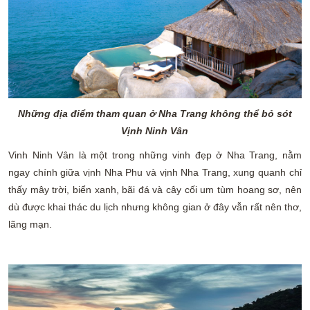
Những địa điểm tham quan ở Nha Trang không thể bỏ sót
Vịnh Ninh Vân
Vinh Ninh Vân là một trong những vinh đẹp ở Nha Trang, nằm
ngay chính giữa vịnh Nha Phu và vịnh Nha Trang, xung quanh chỉ
thấy mây trời, biển xanh, bãi đá và cây cối um tùm hoang sơ, nên
dù được khai thác du lịch nhưng không gian ở đây vẫn rất nên thơ,
lãng mạn.