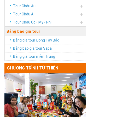
+
Tour Châu Âu
+
Tour Châu Á
+
Tour Châu Úc - Mỹ - Phi
Bảng báo giá tour
Bảng giá tour Đông Tây Bắc
Bảng báo giá tour Sapa
Bảng giá tour miền Trung
CHƯƠNG TRÌNH TỪ THIỆN