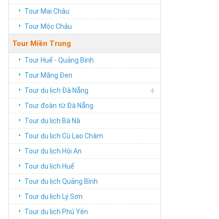
Tour Mai Châu
Tour Mộc Châu
Tour Miền Trung
Tour Huế - Quảng Bình
Tour Măng Đen
+
Tour du lịch Đà Nẵng
Tour đoàn từ Đà Nẵng
Tour du lịch Bà Nà
Tour du lịch Cù Lao Chàm
Tour du lịch Hội An
Tour du lịch Huế
Tour du lịch Quảng Bình
Tour du lịch Lý Sơn
Tour du lịch Phú Yên