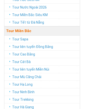
Tour Nước Ngoài 2026
Tour Miền Bắc Siêu KM
Tour Tết từ Đà Nẵng
Tour Miền Bắc
Tour Sapa
Tour liên tuyến Đồng Bằng
Tour Cao Bằng
Tour Cát Bà
Tour liên tuyến Miền Núi
Tour Mù Căng Chải
Tour Hạ Long
Tour Ninh Bình
Tour Trekking
Tour Hà Giang