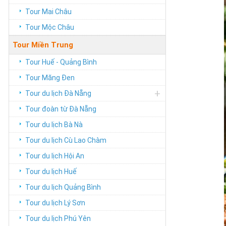
Tour Mai Châu
Tour Mộc Châu
Tour Miền Trung
Tour Huế - Quảng Bình
Tour Măng Đen
+
Tour du lịch Đà Nẵng
Tour đoàn từ Đà Nẵng
Tour du lịch Bà Nà
Tour du lịch Cù Lao Chàm
Tour du lịch Hội An
Tour du lịch Huế
Tour du lịch Quảng Bình
Tour du lịch Lý Sơn
Tour du lịch Phú Yên