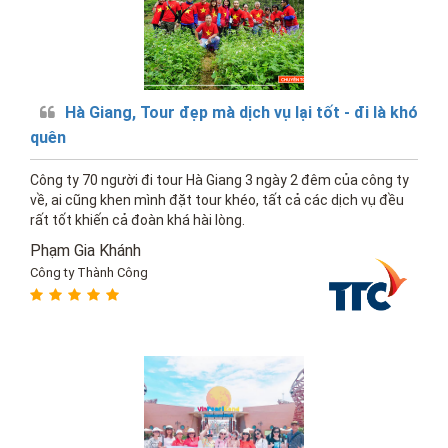
Hà Giang, Tour đẹp mà dịch vụ lại tốt - đi là khó
quên
Công ty 70 người đi tour Hà Giang 3 ngày 2 đêm của công ty
về, ai cũng khen mình đặt tour khéo, tất cả các dịch vụ đều
rất tốt khiến cả đoàn khá hài lòng.
Phạm Gia Khánh
Công ty Thành Công