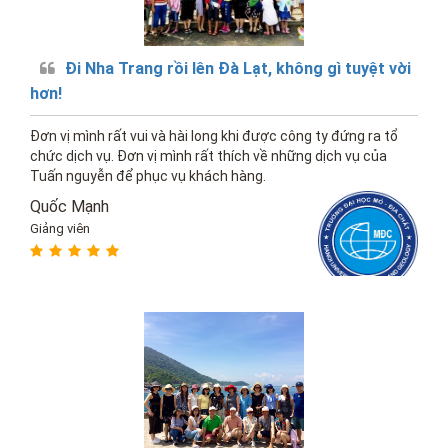
Đi Nha Trang rồi lên Đà Lạt, không gì tuyệt vời
hơn!
Đơn vị mình rất vui và hài long khi được công ty đứng ra tổ
chức dịch vụ. Đơn vị mình rất thích về những dịch vụ của
Tuấn nguyễn để phục vụ khách hàng.
Quốc Mạnh
Giảng viên