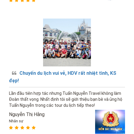
Chuyến du lịch vui vẻ, HDV rất nhiệt tình, KS
đẹp!
Lần đầu tiên hợp tác nhưng Tuấn Nguyễn Travel không làm
Đoàn thất vọng. Nhất định tôi sẽ giới thiệu bạn bè và ủng hộ
Tuấn Nguyễn trong các tour du lịch tiếp theo!
Nguyễn Thị Hằng
Nhân sự