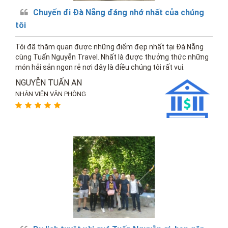
Chuyến đi Đà Nẵng đáng nhớ nhất của chúng
tôi
Tôi đã thăm quan được những điểm đẹp nhất tại Đà Nẵng
cùng Tuấn Nguyễn Travel. Nhất là được thưởng thức những
món hải sản ngon rẻ nơi đây là điều chúng tôi rất vui.
NGUYỄN TUẤN AN
NHÂN VIÊN VĂN PHÒNG