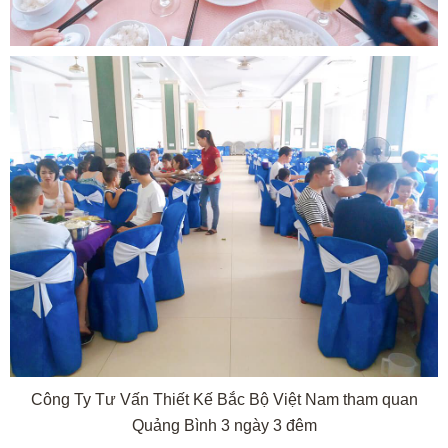
Công Ty Tư Vấn Thiết Kế Bắc Bộ Việt Nam tham quan
Quảng Bình 3 ngày 3 đêm