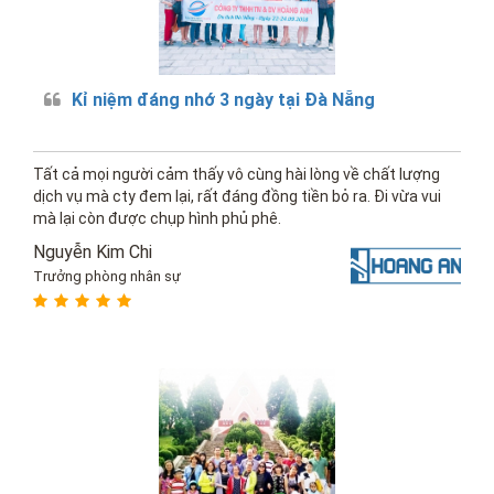
Kỉ niệm đáng nhớ 3 ngày tại Đà Nẵng
Tất cả mọi người cảm thấy vô cùng hài lòng về chất lượng
dịch vụ mà cty đem lại, rất đáng đồng tiền bỏ ra. Đi vừa vui
mà lại còn được chụp hình phủ phê.
Nguyễn Kim Chi
Trưởng phòng nhân sự