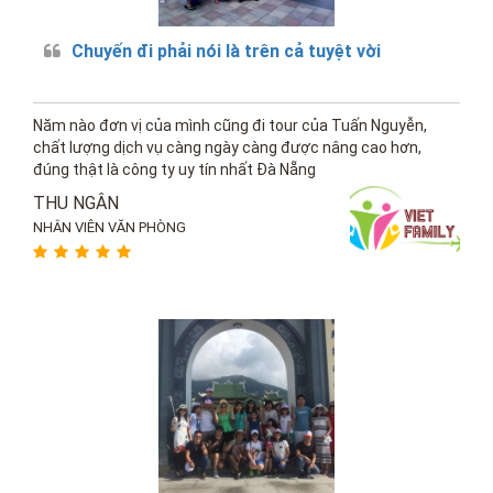
Chuyến đi phải nói là trên cả tuyệt vời
Năm nào đơn vị của mình cũng đi tour của Tuấn Nguyễn,
chất lượng dịch vụ càng ngày càng được nâng cao hơn,
đúng thật là công ty uy tín nhất Đà Nẵng
THU NGÂN
NHÂN VIÊN VĂN PHÒNG