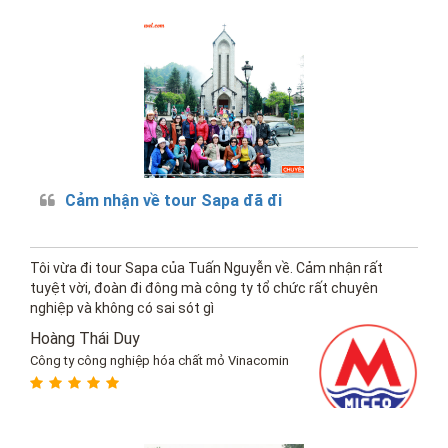
Cảm nhận về tour Sapa đã đi
Tôi vừa đi tour Sapa của Tuấn Nguyễn về. Cảm nhận rất
tuyệt vời, đoàn đi đông mà công ty tổ chức rất chuyên
nghiệp và không có sai sót gì
Hoàng Thái Duy
Công ty công nghiệp hóa chất mỏ Vinacomin