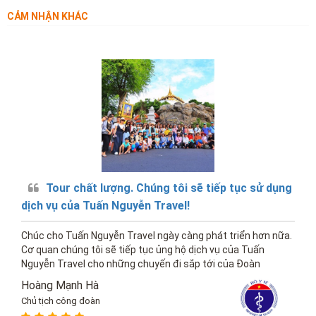
CẢM NHẬN KHÁC
Tour chất lượng. Chúng tôi sẽ tiếp tục sử dụng
dịch vụ của Tuấn Nguyễn Travel!
Chúc cho Tuấn Nguyễn Travel ngày càng phát triển hơn nữa.
Cơ quan chúng tôi sẽ tiếp tục ủng hộ dịch vụ của Tuấn
Nguyễn Travel cho những chuyến đi sắp tới của Đoàn
Hoàng Mạnh Hà
Chủ tịch công đoàn